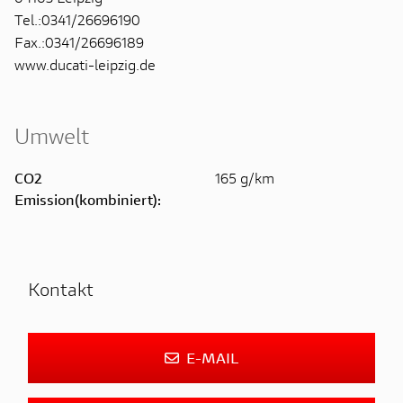
Tel.:0341/26696190
Fax.:0341/26696189
www.ducati-leipzig.de
Umwelt
CO2
165 g/km
Emission(kombiniert):
Kontakt
E-MAIL