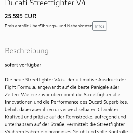
Ducati Streetfighter V4
25.595 EUR
Infos
Preis enthält Überführungs- und Nebenkosten
Beschreibung
sofort verfügbar
Die neue Streetfighter V4 ist der ultimative Ausdruck der
Fight Formula, angewandt auf die beste Panigale aller
Zeiten. Wie nie zuvor übernimmt die Streetfighter alle
Innovationen und die Performance des Ducati Superbikes,
behält dabei aber ihren unverwechselbaren Charakter.
Kraftvoll und präzise auf der Rennstrecke, aufregend und
unterhaltsam auf der Straße, vermittelt die Streetfighter
V4 ihrem Fahrer ein grandioses Gefühl und volle Kontrolle