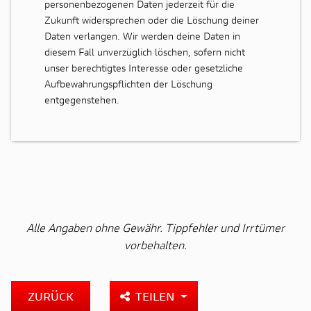
personenbezogenen Daten jederzeit für die
Zukunft widersprechen oder die Löschung deiner
Daten verlangen. Wir werden deine Daten in
diesem Fall unverzüglich löschen, sofern nicht
unser berechtigtes Interesse oder gesetzliche
Aufbewahrungspflichten der Löschung
entgegenstehen.
Alle Angaben ohne Gewähr. Tippfehler und Irrtümer
vorbehalten.
ZURÜCK
TEILEN