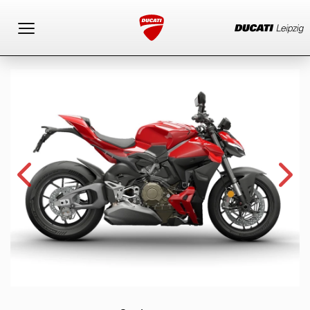
Toggle navigation