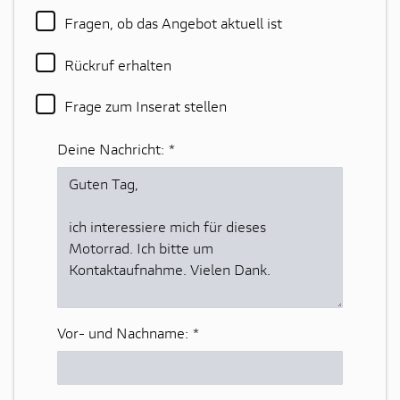
Fragen, ob das Angebot aktuell ist
Rückruf erhalten
Frage zum Inserat stellen
Deine Nachricht:
*
Vor- und Nachname:
*