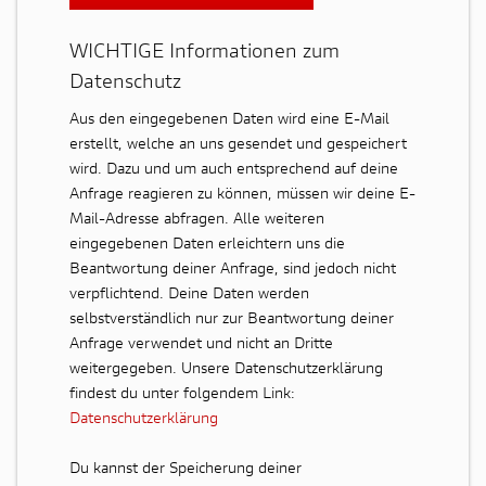
WICHTIGE Informationen zum
Datenschutz
Aus den eingegebenen Daten wird eine E-Mail
erstellt, welche an uns gesendet und gespeichert
wird. Dazu und um auch entsprechend auf deine
Anfrage reagieren zu können, müssen wir deine E-
Mail-Adresse abfragen. Alle weiteren
eingegebenen Daten erleichtern uns die
Beantwortung deiner Anfrage, sind jedoch nicht
verpflichtend. Deine Daten werden
selbstverständlich nur zur Beantwortung deiner
Anfrage verwendet und nicht an Dritte
weitergegeben. Unsere Datenschutzerklärung
findest du unter folgendem Link:
Datenschutzerklärung
Du kannst der Speicherung deiner