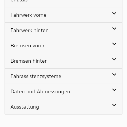
Fahrwerk vorne
Fahrwerk hinten
Bremsen vorne
Bremsen hinten
Fahrassistenzsysteme
Daten und Abmessungen
Ausstattung