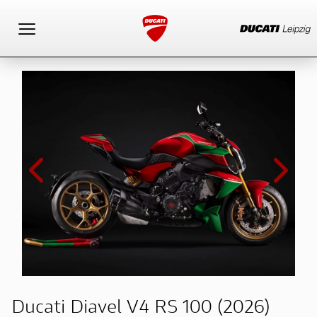
Toggle navigation
Ducati Diavel V4 RS 100 (2026)