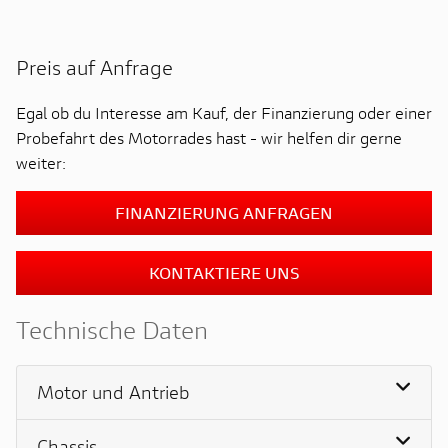
Preis auf Anfrage
Egal ob du Interesse am Kauf, der Finanzierung oder einer
Probefahrt des Motorrades hast - wir helfen dir gerne
weiter:
FINANZIERUNG ANFRAGEN
KONTAKTIERE UNS
Technische Daten
Motor und Antrieb
Chassis