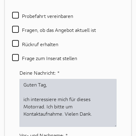
Probefahrt vereinbaren
Fragen, ob das Angebot aktuell ist
Rückruf erhalten
Frage zum Inserat stellen
Deine Nachricht:
*
Vor- und Nachname:
*