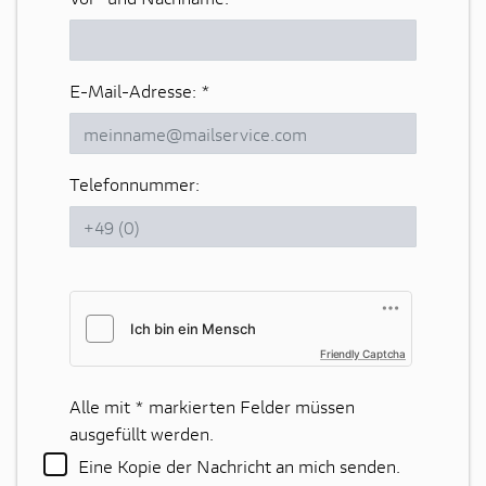
E-Mail-Adresse:
*
Telefonnummer:
Friendly Captcha
Alle mit
*
markierten Felder müssen
ausgefüllt werden.
Eine Kopie der Nachricht an mich senden.