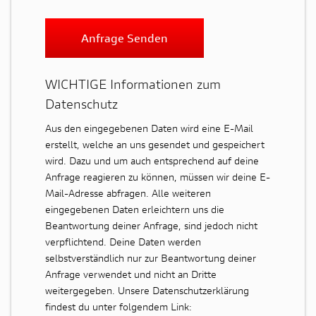
Anfrage Senden
WICHTIGE Informationen zum
Datenschutz
Aus den eingegebenen Daten wird eine E-Mail
erstellt, welche an uns gesendet und gespeichert
wird. Dazu und um auch entsprechend auf deine
Anfrage reagieren zu können, müssen wir deine E-
Mail-Adresse abfragen. Alle weiteren
eingegebenen Daten erleichtern uns die
Beantwortung deiner Anfrage, sind jedoch nicht
verpflichtend. Deine Daten werden
selbstverständlich nur zur Beantwortung deiner
Anfrage verwendet und nicht an Dritte
weitergegeben. Unsere Datenschutzerklärung
findest du unter folgendem Link: