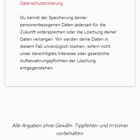
Datenschutzerklärung
Du kannst der Speicherung deiner
personenbezogenen Daten jederzeit für die
Zukunft widersprechen oder die Löschung deiner
Daten verlangen. Wir werden deine Daten in
diesem Fall unverzüglich löschen, sofern nicht
unser berechtigtes Interesse oder gesetzliche
Aufbewahrungspflichten der Löschung
entgegenstehen.
Alle Angaben ohne Gewähr. Tippfehler und Irrtümer
vorbehalten.