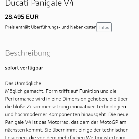
Ducati Panigale V4
28.495 EUR
Infos
Preis enthält Überführungs- und Nebenkosten
Beschreibung
sofort verfügbar
Das Unmögliche.
Möglich gemacht. Form trifft auf Funktion und die
Performance wird in eine Dimension gehoben, die über
die bloße Zusammensetzung innovativer Technologien
und hochmoderner Komponenten hinausgeht. Die neue
Panigale V4 ist das Motorrad, das dem der MotoGP am
nächsten kommt. Sie übernimmt einige der technischen
Lösungen, die von dem mehrfachen Weltmeisterteam