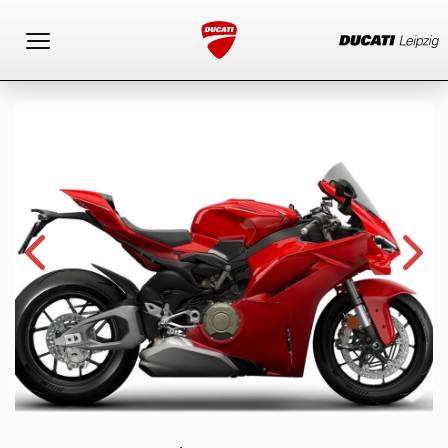
Toggle navigation