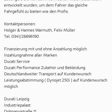
entwickelt wurden, um dem Fahrer das gleiche
Fahrgefühl zu bieten wie den Profis.
Kontaktpersonen:
Holger & Hannes Warmuth, Felix Müller
Tel: 0341/26696190
Finanzierung mit und ohne Anzahlung möglich
Inzahlungnahme aller Marken
Ducati Service
Ducati Performance Zubehör und Bekleidung
Deutschlandweiter Transport auf Kundenwunsch
Leistungsabstimmung ( Dynojet 250i ) auf Kundenwunsch
möglich
Ducati Leipzig
Industriepalast
Dohnanyistraße 11