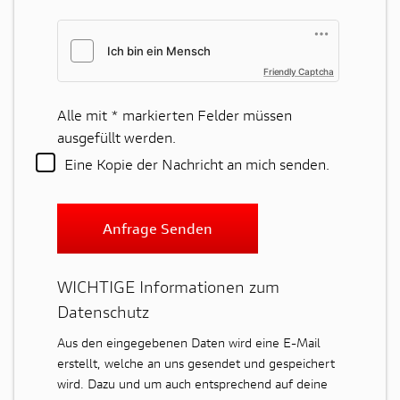
Friendly Captcha
Alle mit
*
markierten Felder müssen
ausgefüllt werden.
Eine Kopie der Nachricht an mich senden.
Anfrage Senden
WICHTIGE Informationen zum
Datenschutz
Aus den eingegebenen Daten wird eine E-Mail
erstellt, welche an uns gesendet und gespeichert
wird. Dazu und um auch entsprechend auf deine