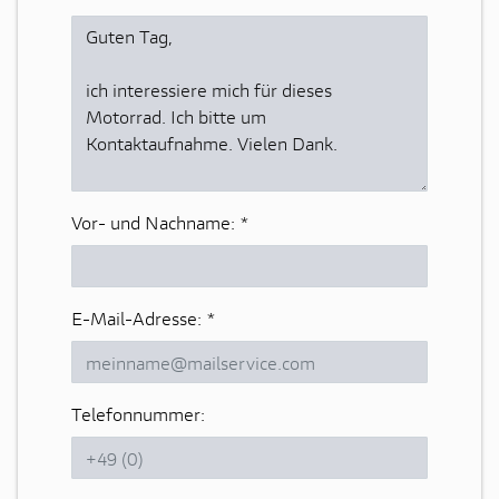
Vor- und Nachname:
*
E-Mail-Adresse:
*
Telefonnummer: