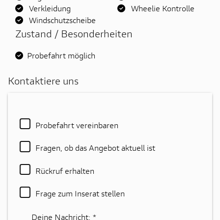
Verkleidung
Wheelie Kontrolle
Windschutzscheibe
Zustand / Besonderheiten
Probefahrt möglich
Kontaktiere uns
Probefahrt vereinbaren
Fragen, ob das Angebot aktuell ist
Rückruf erhalten
Frage zum Inserat stellen
Deine Nachricht:
*