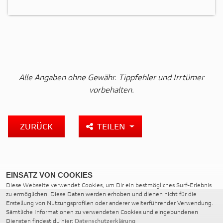
Alle Angaben ohne Gewähr. Tippfehler und Irrtümer
vorbehalten.
ZURÜCK
TEILEN
EINSATZ VON COOKIES
Diese Webseite verwendet Cookies, um Dir ein bestmögliches Surf-Erlebnis
zu ermöglichen. Diese Daten werden erhoben und dienen nicht für die
Erstellung von Nutzungsprofilen oder anderer weiterführender Verwendung.
Sämtliche Informationen zu verwendeten Cookies und eingebundenen
Diensten findest du hier:
Datenschutzerklärung
MOTO WARMUTH GMBH