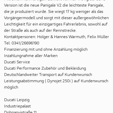
Version ist die neue Panigale V2 die leichteste Panigale,
die je produziert wurde. Sie wiegt 17 kg weniger als das
Vorgängermodell und sorgt mit dieser außergewöhnlichen
Leichtigkeit für ein einzigartiges Fahrerlebnis, sowohl auf
der Straße als auch auf der Rennstrecke.
Kontaktpersonen: Holger & Hannes Warmuth, Felix Müller
Tel: 0341/26696190
Finanzierung mit und ohne Anzahlung möglich
Inzahlungnahme aller Marken
Ducati Service
Ducati Performance Zubehör und Bekleidung
Deutschlandweiter Transport auf Kundenwunsch
Leistungsabstimmung ( Dynojet 250i ) auf Kundenwunsch
möglich
Ducati Leipzig
Industriepalast
Dohnanyistraße 11