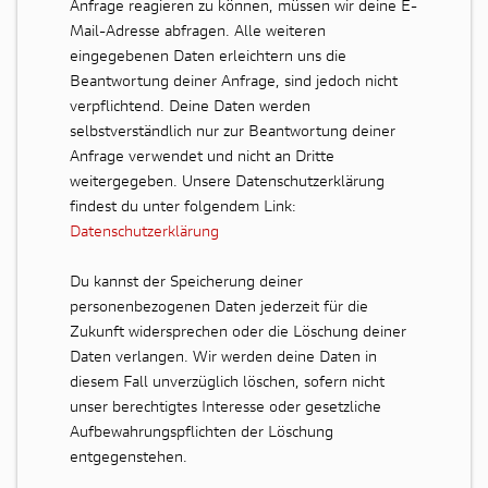
Anfrage reagieren zu können, müssen wir deine E-
Mail-Adresse abfragen. Alle weiteren
eingegebenen Daten erleichtern uns die
Beantwortung deiner Anfrage, sind jedoch nicht
verpflichtend. Deine Daten werden
selbstverständlich nur zur Beantwortung deiner
Anfrage verwendet und nicht an Dritte
weitergegeben. Unsere Datenschutzerklärung
findest du unter folgendem Link:
Datenschutzerklärung
Du kannst der Speicherung deiner
personenbezogenen Daten jederzeit für die
Zukunft widersprechen oder die Löschung deiner
Daten verlangen. Wir werden deine Daten in
diesem Fall unverzüglich löschen, sofern nicht
unser berechtigtes Interesse oder gesetzliche
Aufbewahrungspflichten der Löschung
entgegenstehen.