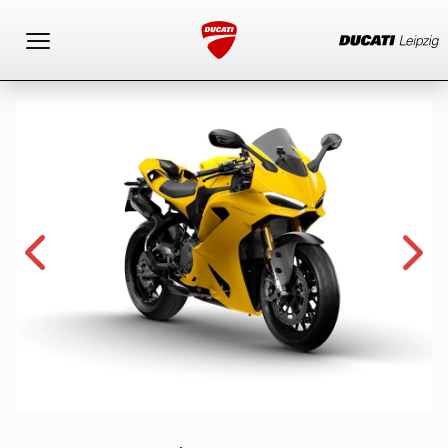
Toggle navigation