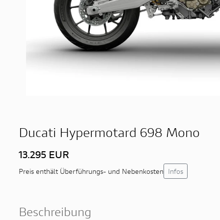
Ducati Hypermotard 698 Mono
13.295 EUR
Infos
Preis enthält Überführungs- und Nebenkosten
Beschreibung