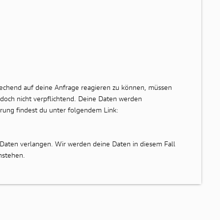
rechend auf deine Anfrage reagieren zu können, müssen
edoch nicht verpflichtend. Deine Daten werden
rung findest du unter folgendem Link:
Daten verlangen. Wir werden deine Daten in diesem Fall
nstehen.