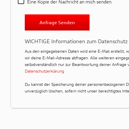
Eine Kopie der Nachricht an mich senden.
Anfrage Senden
WICHTIGE Informationen zum Datenschutz
Aus den eingegebenen Daten wird eine E-Mail erstellt, 
wir deine E-Mail-Adresse abfragen. Alle weiteren eingeg
selbstverständlich nur zur Beantwortung deiner Anfrage 
Datenschutzerklärung
Du kannst der Speicherung deiner personenbezogenen Dat
unverzüglich löschen, sofern nicht unser berechtigtes I