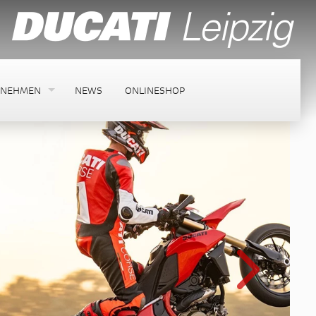
RNEHMEN
NEWS
ONLINESHOP