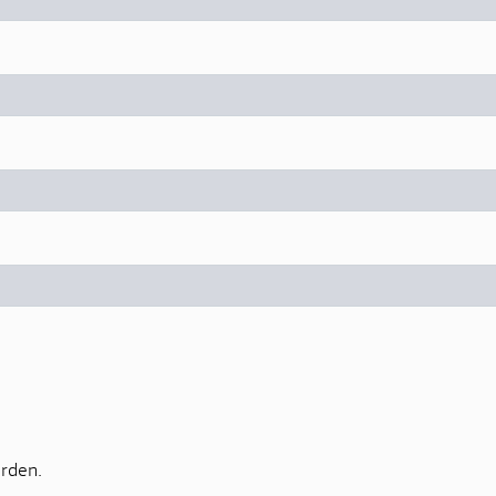
rden.