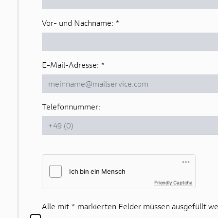
Vor- und Nachname:
*
E-Mail-Adresse:
*
Telefonnummer:
Friendly Captcha
Alle mit
*
markierten Felder müssen ausgefüllt we