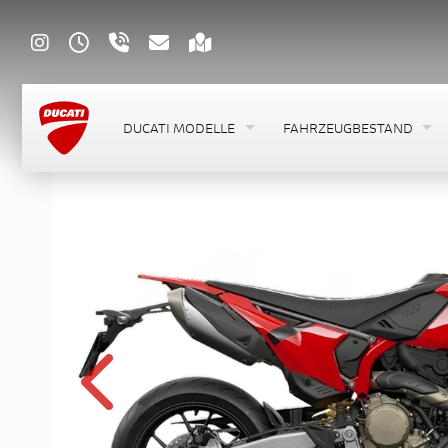
DUCATI MODELLE
FAHRZEUGBESTAND