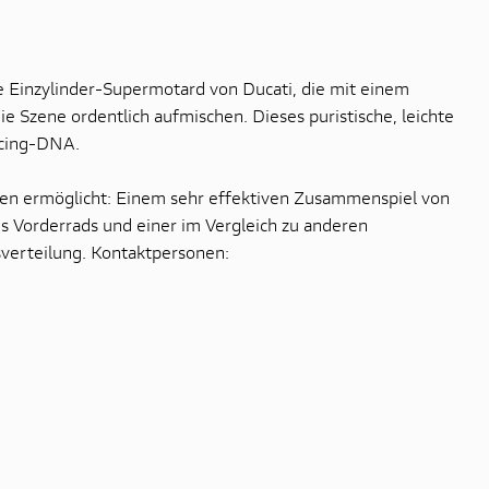
e Einzylinder-Supermotard von Ducati, die mit einem
 Szene ordentlich aufmischen. Dieses puristische, leichte
acing-DNA.
ten ermöglicht: Einem sehr effektiven Zusammenspiel von
s Vorderrads und einer im Vergleich zu anderen
verteilung. Kontaktpersonen: