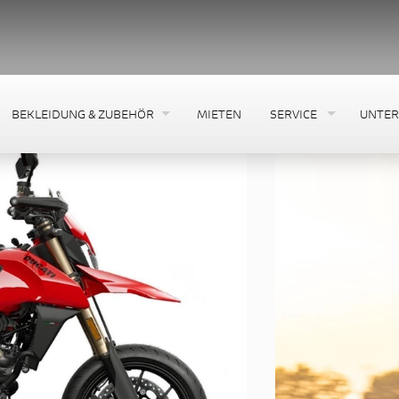
BEKLEIDUNG & ZUBEHÖR
MIETEN
SERVICE
UNTE