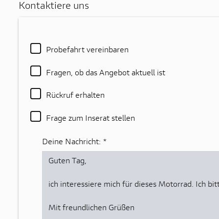
Kontaktiere uns
Probefahrt vereinbaren
Fragen, ob das Angebot aktuell ist
Rückruf erhalten
Frage zum Inserat stellen
Deine Nachricht:
*