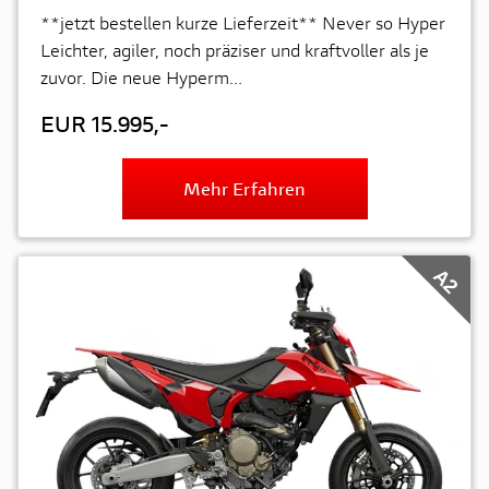
**jetzt bestellen kurze Lieferzeit** Never so Hyper
Leichter, agiler, noch präziser und kraftvoller als je
zuvor. Die neue Hyperm...
EUR 15.995,-
Mehr Erfahren
A2