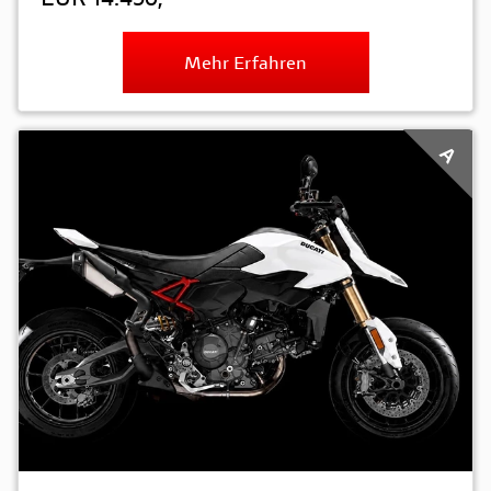
Mehr Erfahren
A