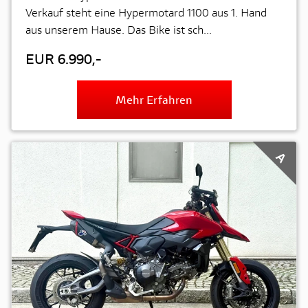
Verkauf steht eine Hypermotard 1100 aus 1. Hand
aus unserem Hause. Das Bike ist sch...
EUR 6.990,-
Mehr Erfahren
A