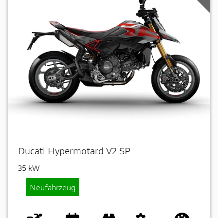
Ducati Hypermotard V2 SP
35 kW
Neufahrzeug