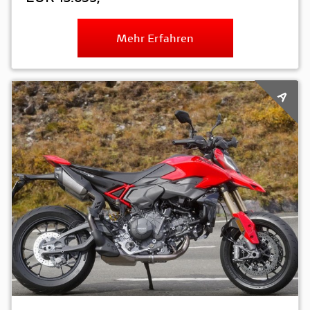
Mehr Erfahren
A